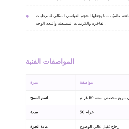
●
عة عالميًا، مما يجعلها الحجم القياسي المثالي للمرطبات
الفاخرة والكريمات المنشطة وأقنعة الوجه.
المواصفات الفنية
مواصفة
ميزة
ربع مخصص سعة 50 غرام
اسم المنتج
50 غرام
سعة
زجاج ثقيل عالي الوضوح
مادة الجرة