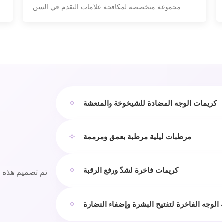
مجموعة متخصصة لمكافحة علامات التقدم في السن.
✧
كريمات الوجه المضادة للشيخوخة والمنعشة
✧
مرطبات ليلية مرطبة بعمق ومرممة
✧
كريمات فاخرة لشدّ ورفع الرقبة
تم تصميم هذه ا
✧
 الوجه الفاخرة لتفتيح البشرة وإضفاء النضارة