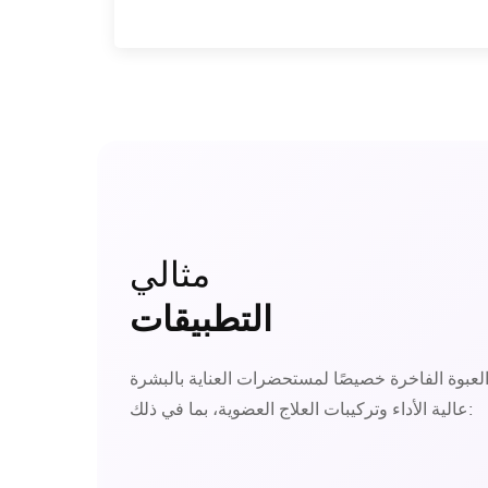
مثالي
التطبيقات
لعبوة الفاخرة خصيصًا لمستحضرات العناية بالبشرة
عالية الأداء وتركيبات العلاج العضوية، بما في ذلك: