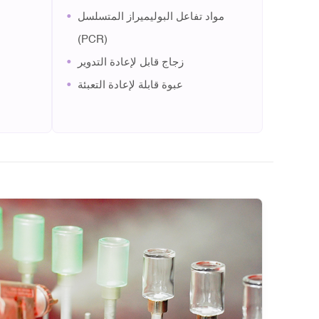
•
مواد تفاعل البوليميراز المتسلسل
(PCR)
•
زجاج قابل لإعادة التدوير
•
عبوة قابلة لإعادة التعبئة