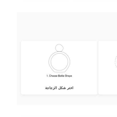
اختر شكل الزجاجة