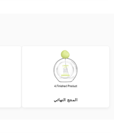
المنتج النهائي