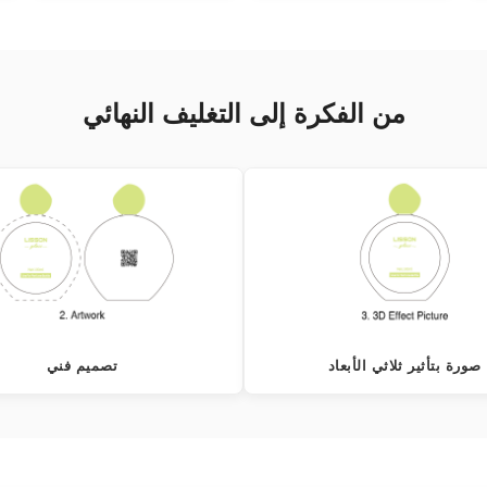
من الفكرة إلى التغليف النهائي
صورة بتأثير ثلاثي الأبعاد
تصميم فني