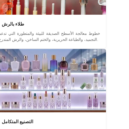
طلاء بالرش
خطوط معالجة الأسطح الصديقة للبيئة والمتطورة التي تدعم
التجميد، والطباعة الحريرية، والختم الساخن، والرش المتدرج.
التصنيع المتكامل