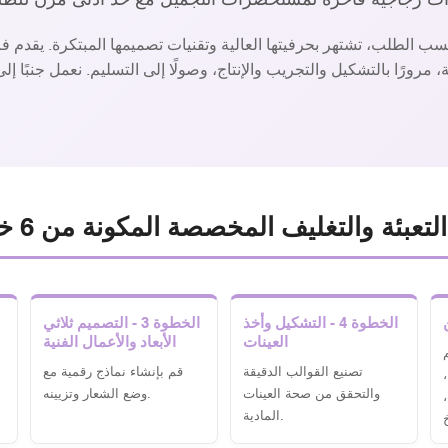
 الطلب، تشتهر بحرفيتها العالية وتقنيات تصميمها المبتكرة. يقدم ف
، مرورًا بالتشكيل والتجريب والإنتاج، وصولًا إلى التسليم. نعمل جنبًا
لتعبئة والتغليف المخصصة المكونة من 6 خطوات
الخطوة 4 - التشكيل وأخذ
الخطوة 3 - التصميم ثلاثي
العينات
الأبعاد والأعمال الفنية
م
تصنيع القوالب الدقيقة
قم بإنشاء نماذج رقمية مع
والتحقق من صحة العينات
وضع الشعار وتزيينه.
المادية.