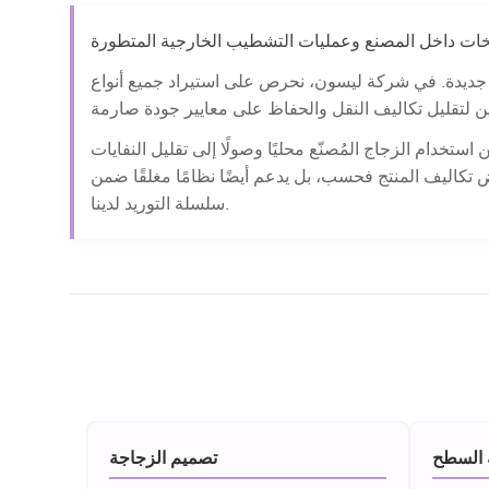
تجات جديدة. في شركة ليسون، نحرص على استيراد جميع أنواع
ستخدام الزجاج المُصنّع محليًا وصولًا إلى تقليل النفايات
ض تكاليف المنتج فحسب، بل يدعم أيضًا نظامًا مغلقًا ضمن
سلسلة التوريد لدينا.
 السطح
تصميم الزجاجة