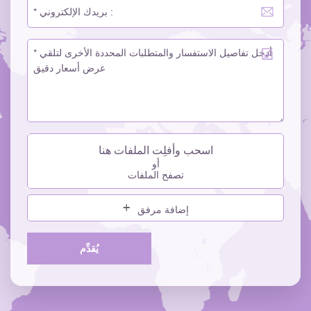
اسحب وأفلِت الملفات هنا
أو
تصفح الملفات
إضافة مرفق
يُقدِّم