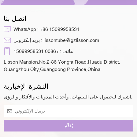
اتصل بنا
WhatsApp :
+86 15099958531
lissontube@gzlisson.com
بريد إلكتروني :
هاتف :
+0086 15099958531
Lisson Mansion,No.2-36 Yongfa Road,Huadu District,
Guangzhou City,Guangdong Province,China
النشرة الإخبارية
اشترك للحصول على التنبيهات، وأحدث المدونات والأفكار والرؤى.
يُقدِّم