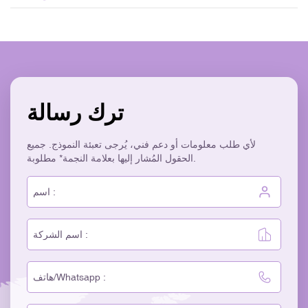
ترك رسالة
لأي طلب معلومات أو دعم فني، يُرجى تعبئة النموذج. جميع
الحقول المُشار إليها بعلامة النجمة* مطلوبة.