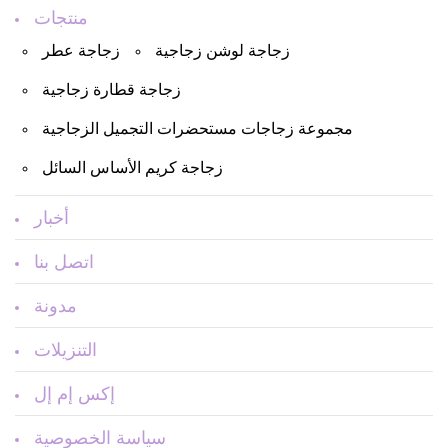
منتجات
زجاجة لوشن زجاجية
زجاجة عطر
زجاجة قطارة زجاجية
مجموعة زجاجات مستحضرات التجميل الزجاجية
زجاجة كريم الأساس السائل
أخبار
اتصل بنا
مدونة
التنزيلات
إكس إم إل
سياسة الخصوصية