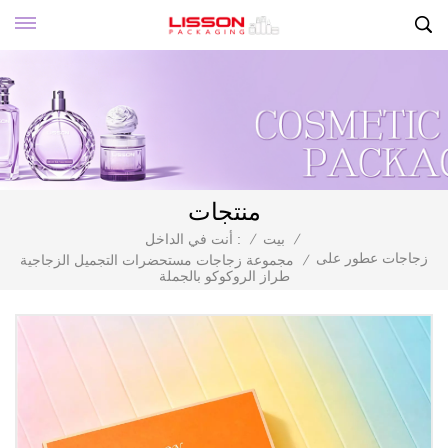
منتجات
/
بيت
/
أنت في الداخل :
زجاجات عطور على
/
مجموعة زجاجات مستحضرات التجميل الزجاجية
طراز الروكوكو بالجملة