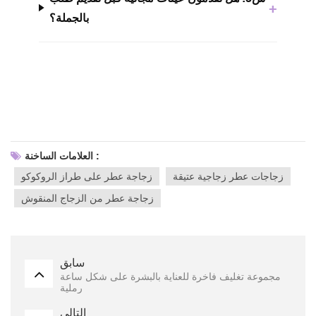
+
بالجملة؟
العلامات الساخنة :
زجاجات عطر زجاجية عتيقة
زجاجة عطر على طراز الروكوكو
زجاجة عطر من الزجاج المنقوش
سابق
مجموعة تغليف فاخرة للعناية بالبشرة على شكل ساعة
رملية
التالي