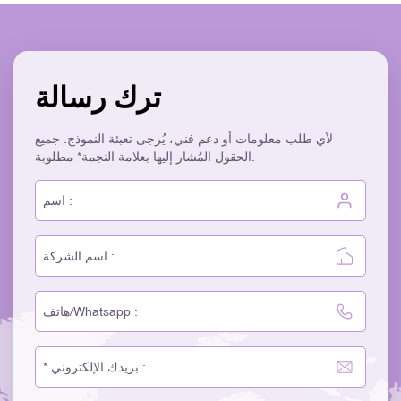
ترك رسالة
لأي طلب معلومات أو دعم فني، يُرجى تعبئة النموذج. جميع
الحقول المُشار إليها بعلامة النجمة* مطلوبة.