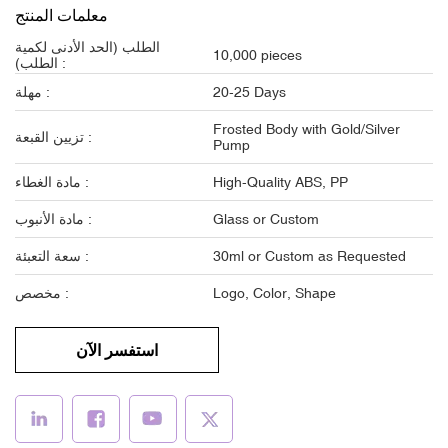
معلمات المنتج
الطلب (الحد الأدنى لكمية
10,000 pieces
الطلب) :
20-25 Days
مهلة :
Frosted Body with Gold/Silver
تزيين القبعة :
Pump
High-Quality ABS, PP
مادة الغطاء :
Glass or Custom
مادة الأنبوب :
30ml or Custom as Requested
سعة التعبئة :
Logo, Color, Shape
مخصص :
استفسر الآن