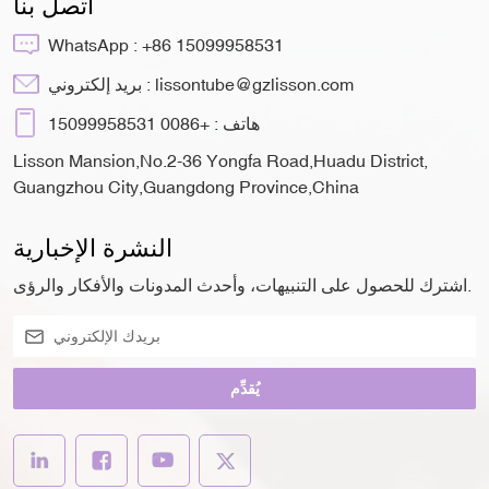
اتصل بنا
WhatsApp :
+86 15099958531
lissontube@gzlisson.com
بريد إلكتروني :
هاتف :
+0086 15099958531
Lisson Mansion,No.2-36 Yongfa Road,Huadu District,
Guangzhou City,Guangdong Province,China
النشرة الإخبارية
اشترك للحصول على التنبيهات، وأحدث المدونات والأفكار والرؤى.
يُقدِّم