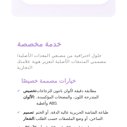
خدمة مخصصة
حلول احترافية من مصنعي المعدات الأصلية/
مصممي المنتجات الأصلية لتعزيز هوية علامتك
التجارية
خيارات مصممة خصيصًا
مطابقة دقيقة لألوان بانتون للزجاجات
تخصيص
✔
المتدرجة اللون، والمضخات المؤكسدة،
الألوان:
وأغطية ABS.
طباعة الشاشة الحريرية عالية الدقة، أو الختم
تصميم
✔
الساخن، أو وضع الملصقات حسب الطلب.
الشعار: