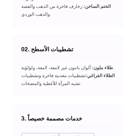
الختم الساخن:
زخارف فاخرة من الذهب والفضة
والذهب الوردي.
02. تشطيبات الأسطح
ألوان بانتون غير لامعة، لامعة، ولؤلؤية.
طلاء ملون:
الطلاء الفراغي
:
تشطيبات معدنية فاخرة وتشطيبات
تشبه المرآة للأغطية والمضخات.
3. خدمات مصممة خصيصاً