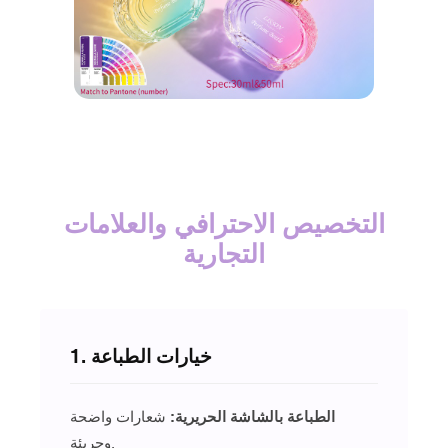
التخصيص الاحترافي والعلامات
التجارية
1. خيارات الطباعة
الطباعة بالشاشة الحريرية:
شعارات واضحة
وجريئة.