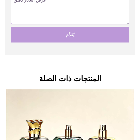
يُقدِّم
المنتجات ذات الصلة