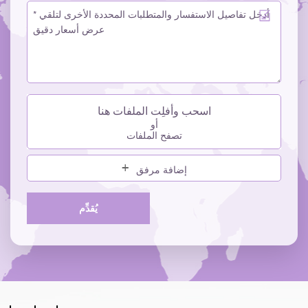
اسحب وأفلِت الملفات هنا
أو
تصفح الملفات
إضافة مرفق
يُقدِّم