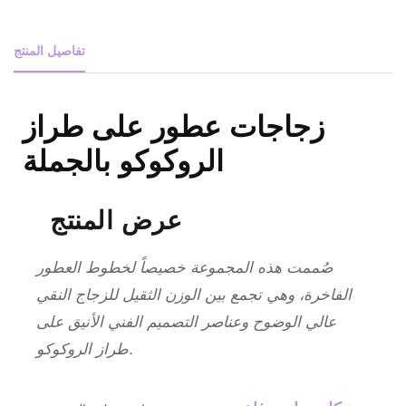
تفاصيل المنتج
زجاجات عطور على طراز
الروكوكو بالجملة
عرض المنتج
صُممت هذه المجموعة خصيصاً لخطوط العطور
الفاخرة، وهي تجمع بين الوزن الثقيل للزجاج النقي
عالي الوضوح وعناصر التصميم الفني الأنيق على
طراز الروكوكو.