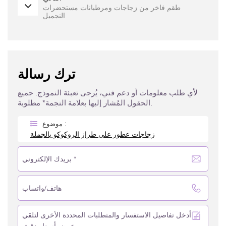
طقم فاخر من زجاجات ومرطبانات مستحضرات
التجميل
ترك رسالة
لأي طلب معلومات أو دعم فني، يُرجى تعبئة النموذج. جميع
الحقول المُشار إليها بعلامة النجمة* مطلوبة.
موضوع :
زجاجات عطور على طراز الروكوكو بالجملة