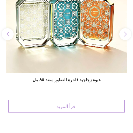
عبوة زجاجية فاخرة للعطور سعة 80 مل
اقرأ المزيد